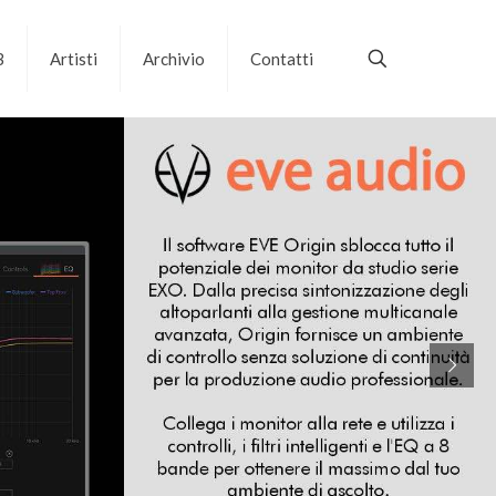
B
Artisti
Archivio
Contatti