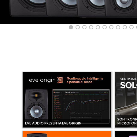
SONTRONIC
EVE AUDIO PRESENTA EVE ORIGIN
MICROFONI