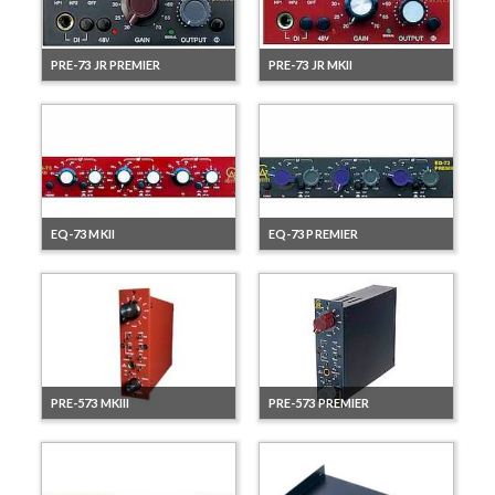
PRE-73 JR PREMIER
PRE-73 JR MKII
EQ-73 MKII
EQ-73 PREMIER
PRE-573 MKIII
PRE-573 PREMIER