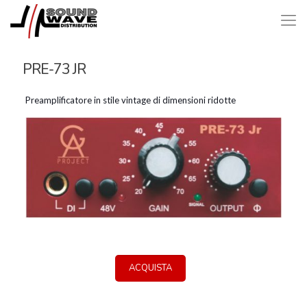
PRE-73 JR
Preamplificatore in stile vintage di dimensioni ridotte
ACQUISTA