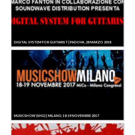
DIGITAL SYSTEM FOR GUITARIST | PADOVA, 28 MARZO 2018
MUSICSHOW (SHG) | MILANO, 18-19 NOVEMBRE 2017