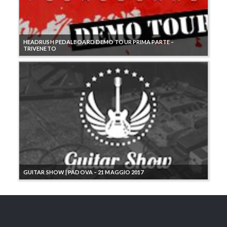
HEADRUSH PEDALBOARD DEMO TOUR PRIMA PARTE –
TRIVENETO
GUITAR SHOW | PADOVA – 21 MAGGIO 2017