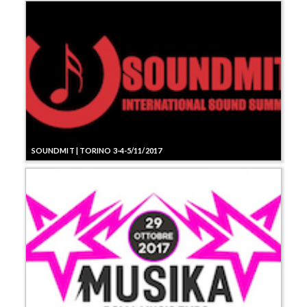
SOUNDMIT | TORINO 3-4-5/11/2017