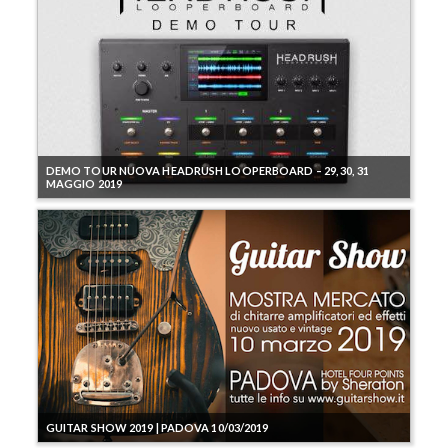
DEMO TOUR NUOVA HEADRUSH LOOPERBOARD – 29, 30, 31
MAGGIO 2019
GUITAR SHOW 2019 | PADOVA 10/03/2019