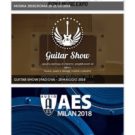
MUSIKA 2018 | ROMA 20-21/10/2018
GUITAR SHOW | PADOVA – 20 MAGGIO 2018