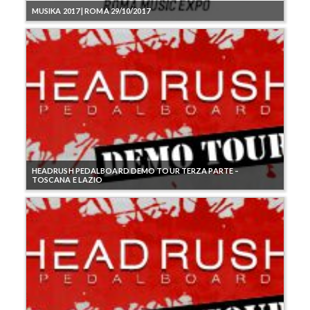
MUSIKA 2017 | ROMA 29/10/2017
HEADRUSH PEDALBOARD DEMO TOUR TERZA PARTE –
TOSCANA E LAZIO