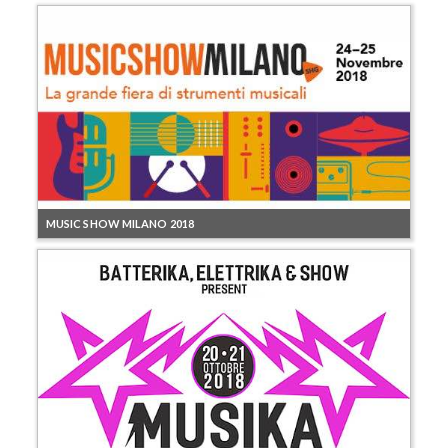
MUSIC SHOW MILANO 2018