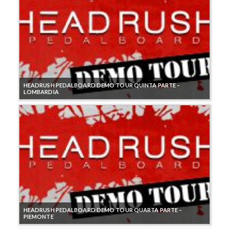
HEADRUSH PEDALBOARD DEMO TOUR QUINTA PARTE –
LOMBARDIA
HEADRUSH PEDALBOARD DEMO TOUR QUARTA PARTE –
PIEMONTE