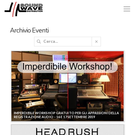
Archivio Eventi
IMPERDIBILE WORKSHOP GRATUITO PER GLI APPASSIONI DELLA
REGISTRAZIONE AUDIO – 16 E 17 SETTEMBRE 2019