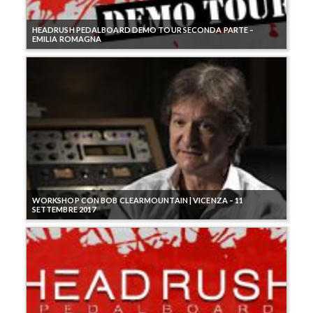
HEADRUSH PEDALBOARD DEMO TOUR SECONDA PARTE –
EMILIA ROMAGNA
WORKSHOP CON BOB CLEARMOUNTAIN | VICENZA – 11
SETTEMBRE 2017