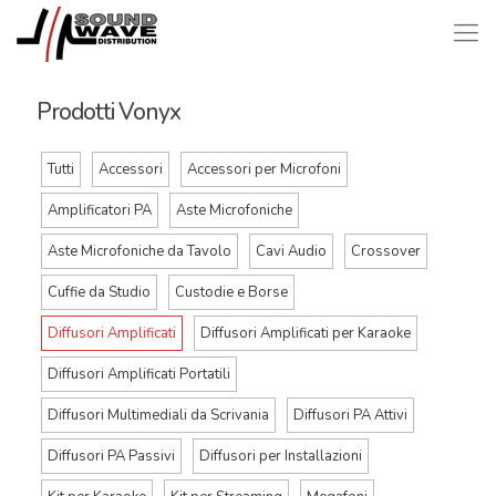
Prodotti Vonyx
Tutti
Accessori
Accessori per Microfoni
Amplificatori PA
Aste Microfoniche
Aste Microfoniche da Tavolo
Cavi Audio
Crossover
Cuffie da Studio
Custodie e Borse
Diffusori Amplificati
Diffusori Amplificati per Karaoke
Diffusori Amplificati Portatili
Diffusori Multimediali da Scrivania
Diffusori PA Attivi
Diffusori PA Passivi
Diffusori per Installazioni