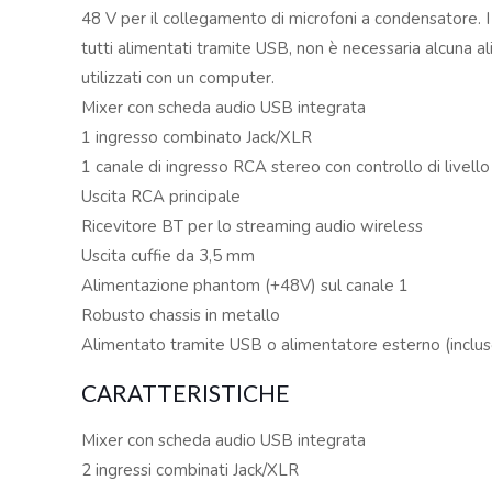
48 V per il collegamento di microfoni a condensatore. I
tutti alimentati tramite USB, non è necessaria alcuna 
utilizzati con un computer.
Mixer con scheda audio USB integrata
1 ingresso combinato Jack/XLR
1 canale di ingresso RCA stereo con controllo di livello
Uscita RCA principale
Ricevitore BT per lo streaming audio wireless
Uscita cuffie da 3,5 mm
Alimentazione phantom (+48V) sul canale 1
Robusto chassis in metallo
Alimentato tramite USB o alimentatore esterno (inclus
CARATTERISTICHE
Mixer con scheda audio USB integrata
2 ingressi combinati Jack/XLR