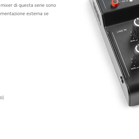
 mixer di questa serie sono
alimentazione esterna se
o)