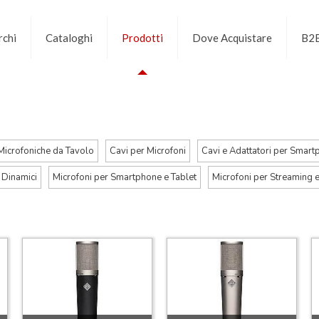
chi
Cataloghi
Prodotti
Dove Acquistare
B2
Microfoniche da Tavolo
Cavi per Microfoni
Cavi e Adattatori per Smart
 Dinamici
Microfoni per Smartphone e Tablet
Microfoni per Streaming 