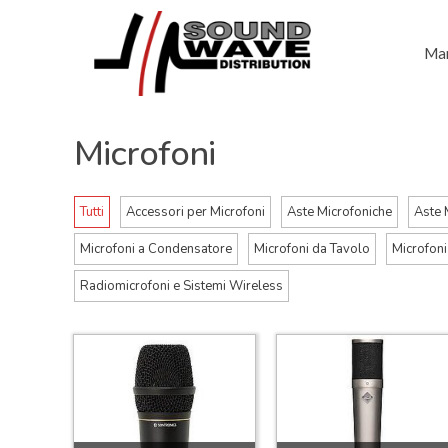
Mar
Microfoni
Tutti
Accessori per Microfoni
Aste Microfoniche
Aste 
Microfoni a Condensatore
Microfoni da Tavolo
Microfoni
Radiomicrofoni e Sistemi Wireless