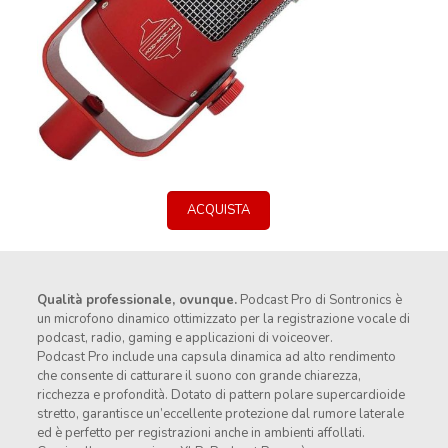
ACQUISTA
Qualità professionale, ovunque.
Podcast Pro di Sontronics è
un microfono dinamico ottimizzato per la registrazione vocale di
podcast, radio, gaming e applicazioni di voiceover.
Podcast Pro include una capsula dinamica ad alto rendimento
che consente di catturare il suono con grande chiarezza,
ricchezza e profondità. Dotato di pattern polare supercardioide
stretto, garantisce un’eccellente protezione dal rumore laterale
ed è perfetto per registrazioni anche in ambienti affollati.