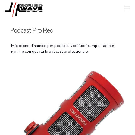
Podcast Pro Red
Microfono dinamico per podcast, voci fuori campo, radio e
gaming con qualità broadcast professionale