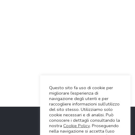
Questo sito fa uso di cookie per
migliorare l’esperienza di
navigazione degli utenti e per
raccogliere informazioni sull’utilizzo
del sito stesso. Utilizziamo solo
cookie necessari e di analisi. Può
conoscere i dettagli consultando la
nostra
Cookie Policy
. Proseguendo
nella navigazione si accetta l’uso