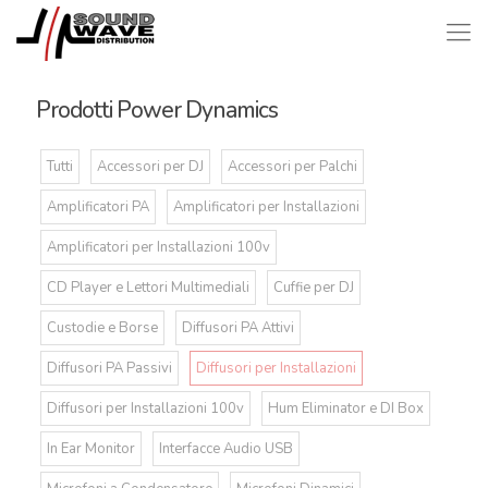
Prodotti Power Dynamics
Tutti
Accessori per DJ
Accessori per Palchi
Amplificatori PA
Amplificatori per Installazioni
Amplificatori per Installazioni 100v
CD Player e Lettori Multimediali
Cuffie per DJ
Custodie e Borse
Diffusori PA Attivi
Diffusori PA Passivi
Diffusori per Installazioni
Diffusori per Installazioni 100v
Hum Eliminator e DI Box
In Ear Monitor
Interfacce Audio USB