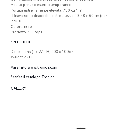
Adatto per uso esterno temporaneo
Portata estremamente elevata: 750 kg / m²
I Risers sono disponibili nelle altezze 20, 40 e 60 cm (non
inclusi)
Colore: nero
Prodotto in Europa
SPECIFICHE
Dimensions (L x W x H) 200 x 100cm
Weight 25,00
Vai al sito www.tronios.com
Scarica il catalogo Tronios
GALLERY