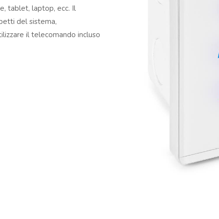
 tablet, laptop, ecc. Il
spetti del sistema,
ilizzare il telecomando incluso