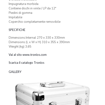
Impugnatura morbida
Contiene dischi in vinile / LP da 12″
Piedini di gomma
Impilabile
Coperchio completamente removibile
SPECIFICHE
Dimensions:Internal 270 x 330 x 330mm
Dimensions (L x W x H) 310 x 355 x 390mm
Weight (kg) 3,65
Vai al sito www.tronios.com
Scarica il catalogo Tronios
GALLERY