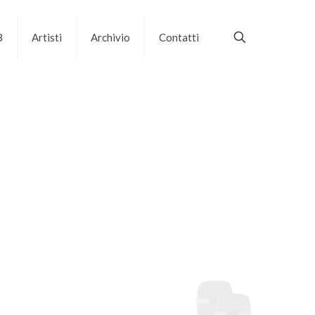
B
Artisti
Archivio
Contatti