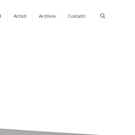
B
Artisti
Archivio
Contatti