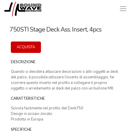
750STI Stage Deck Ass. Insert, 4pcs
ACQUISTA
DESCRIZIONE
Quando si desidera attaccare decorazioni o altri oggetti ai deck
del palco, è possibile utilizzare l’inserto di assemblaggio, far
scorrere questo inserto nel profilo e collegare il proprio
oggetto o arredamento al deck del palco con un bullone M8.
CARATTERISTICHE
Scivola facilmente nel profilo del Deck750
Design in acciaio zincato
Prodotto in Europa
SPECIFICHE