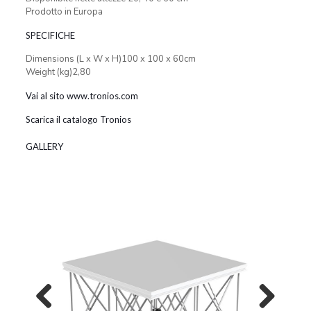
Prodotto in Europa
SPECIFICHE
Dimensions (L x W x H)100 x 100 x 60cm
Weight (kg)2,80
Vai al sito www.tronios.com
Scarica il catalogo Tronios
GALLERY