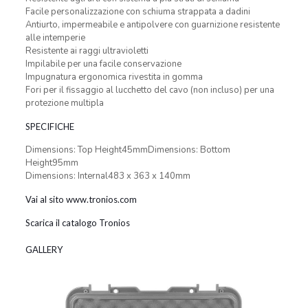
Facile personalizzazione con schiuma strappata a dadini
Antiurto, impermeabile e antipolvere con guarnizione resistente
alle intemperie
Resistente ai raggi ultravioletti
Impilabile per una facile conservazione
Impugnatura ergonomica rivestita in gomma
Fori per il fissaggio al lucchetto del cavo (non incluso) per una
protezione multipla
SPECIFICHE
Dimensions: Top Height45mmDimensions: Bottom
Height95mm
Dimensions: Internal483 x 363 x 140mm
Vai al sito www.tronios.com
Scarica il catalogo Tronios
GALLERY