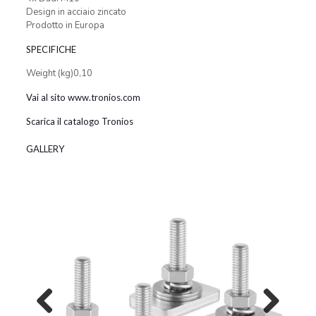
Design in acciaio zincato
Prodotto in Europa
SPECIFICHE
Weight (kg)0,10
Vai al sito www.tronios.com
Scarica il catalogo Tronios
GALLERY