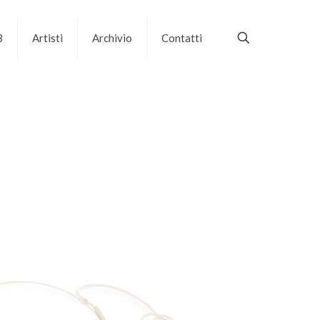
B
Artisti
Archivio
Contatti