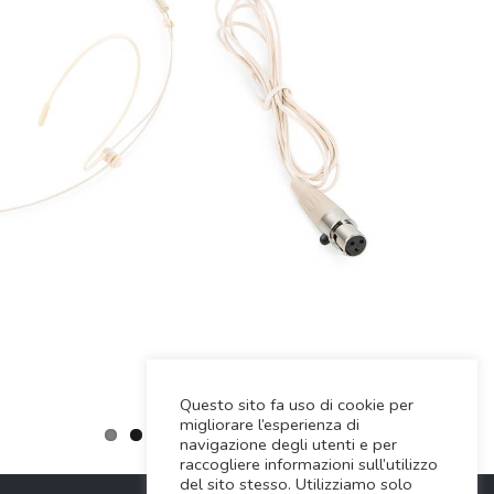
Questo sito fa uso di cookie per
migliorare l’esperienza di
navigazione degli utenti e per
raccogliere informazioni sull’utilizzo
del sito stesso. Utilizziamo solo