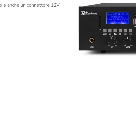
ario e anche un connettore 12V