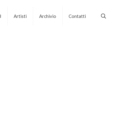
B
Artisti
Archivio
Contatti