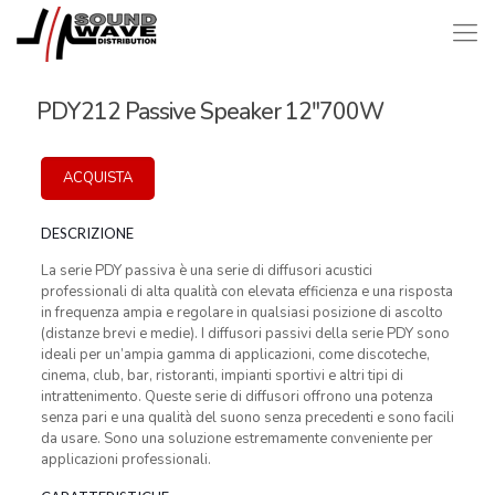
PDY212 Passive Speaker 12″700W
ACQUISTA
DESCRIZIONE
La serie PDY passiva è una serie di diffusori acustici
professionali di alta qualità con elevata efficienza e una risposta
in frequenza ampia e regolare in qualsiasi posizione di ascolto
(distanze brevi e medie). I diffusori passivi della serie PDY sono
ideali per un’ampia gamma di applicazioni, come discoteche,
cinema, club, bar, ristoranti, impianti sportivi e altri tipi di
intrattenimento. Queste serie di diffusori offrono una potenza
senza pari e una qualità del suono senza precedenti e sono facili
da usare. Sono una soluzione estremamente conveniente per
applicazioni professionali.