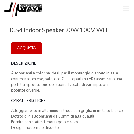
ICS4 Indoor Speaker 20W 100V WHT
ACQUISTA
DESCRIZIONE
Altoparlanti a colonna ideali per il montaggio discreto in sale
conferenze, chiese, sale, ecc. Gli altoparlanti HQ assicurano una
perfetta riproduzione del suono. Dotato di vari input per
potenze diverse.
CARATTERISTICHE
Alloggiamento in alluminio estruso con griglia in metallo bianco
Dotato di 4 altoparlanti da 63mm di alta qualità
Fornito con staffe di montaggio e cavo
Design moderno e discreto