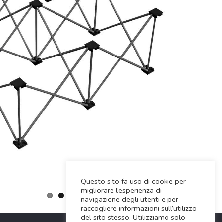
Questo sito fa uso di cookie per
migliorare l’esperienza di
navigazione degli utenti e per
raccogliere informazioni sull’utilizzo
del sito stesso. Utilizziamo solo