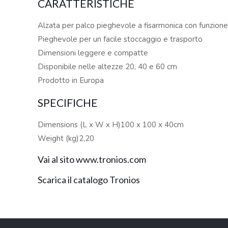
CARATTERISTICHE
Alzata per palco pieghevole a fisarmonica con funzione 
Pieghevole per un facile stoccaggio e trasporto
Dimensioni leggere e compatte
Disponibile nelle altezze 20, 40 e 60 cm
Prodotto in Europa
SPECIFICHE
Dimensions (L x W x H)100 x 100 x 40cm
Weight (kg)2,20
Vai al sito www.tronios.com
Scarica il catalogo Tronios