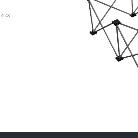
click