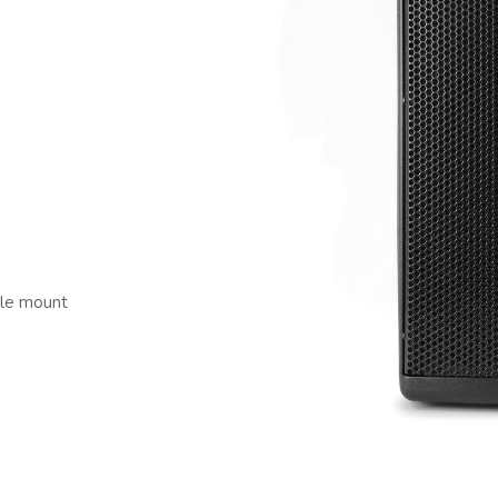
ole mount