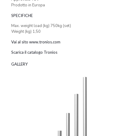
Prodotto in Europa
SPECIFICHE
Max. weight load (kg) 750kg (set)
Weight (kg) 1,50
Vai al sito www.tronios.com
Scarica il catalogo Tronios
GALLERY