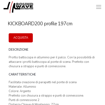
KICKBOARD200 profile 197cm
ACQUISTA
DESCRIZIONE
Profilo battiscopa in alluminio per il palco. Con la possibilità di
attaccare i profili battiscopa al ponte di scena. Prefinito con
chiusura a strappo e punti di connessione.
CARATTERISTICHE
Facilitata creazione di parapetti nel ponte di scena
Materiale: Alluminio
Colore: Argento
Prefinito con chiusura a strappo e punti di connessione.
Punti di connessione 2
Distanza Chiave di Montaggio: 77cm