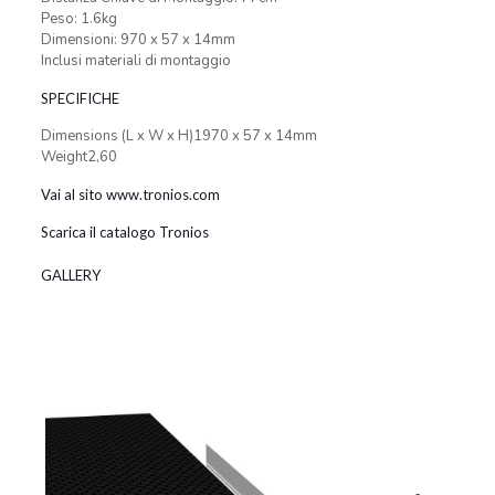
Peso: 1.6kg
Dimensioni: 970 x 57 x 14mm
Inclusi materiali di montaggio
SPECIFICHE
Dimensions (L x W x H)1970 x 57 x 14mm
Weight2,60
Vai al sito www.tronios.com
Scarica il catalogo Tronios
GALLERY