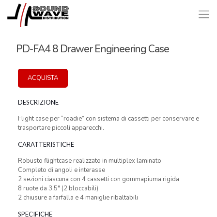
PD-FA4 8 Drawer Engineering Case
ACQUISTA
DESCRIZIONE
Flight case per “roadie” con sistema di cassetti per conservare e
trasportare piccoli apparecchi.
CARATTERISTICHE
Robusto flightcase realizzato in multiplex laminato
Completo di angoli e interasse
2 sezioni ciascuna con 4 cassetti con gommapiuma rigida
8 ruote da 3,5″ (2 bloccabili)
2 chiusure a farfalla e 4 maniglie ribaltabili
SPECIFICHE