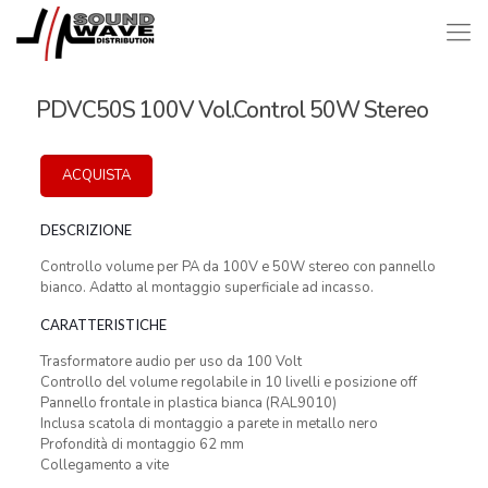
PDVC50S 100V Vol.Control 50W Stereo
ACQUISTA
DESCRIZIONE
Controllo volume per PA da 100V e 50W stereo con pannello
bianco. Adatto al montaggio superficiale ad incasso.
CARATTERISTICHE
Trasformatore audio per uso da 100 Volt
Controllo del volume regolabile in 10 livelli e posizione off
Pannello frontale in plastica bianca (RAL9010)
Inclusa scatola di montaggio a parete in metallo nero
Profondità di montaggio 62 mm
Collegamento a vite