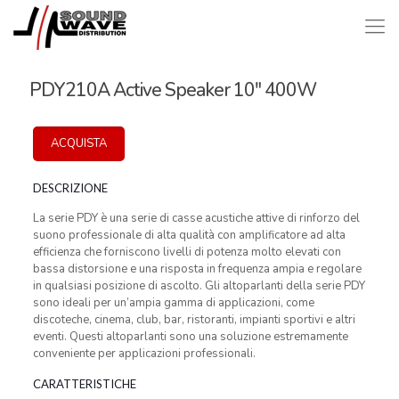
PDY210A Active Speaker 10″ 400W
ACQUISTA
DESCRIZIONE
La serie PDY è una serie di casse acustiche attive di rinforzo del
suono professionale di alta qualità con amplificatore ad alta
efficienza che forniscono livelli di potenza molto elevati con
bassa distorsione e una risposta in frequenza ampia e regolare
in qualsiasi posizione di ascolto. Gli altoparlanti della serie PDY
sono ideali per un’ampia gamma di applicazioni, come
discoteche, cinema, club, bar, ristoranti, impianti sportivi e altri
eventi. Questi altoparlanti sono una soluzione estremamente
conveniente per applicazioni professionali.
CARATTERISTICHE