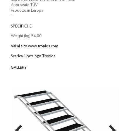
Approvato TÜV
Prodotto in Europa
”
SPECIFICHE
Weight (kg) 54,00
Vai al sito www.tronios.com
Scarica il catalogo Tronios
GALLERY