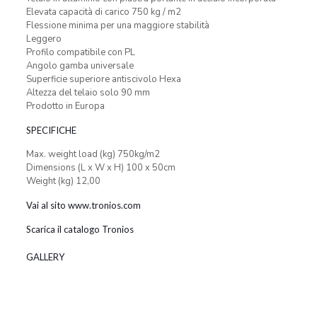
Elevata capacità di carico 750 kg / m2
Flessione minima per una maggiore stabilità
Leggero
Profilo compatibile con PL
Angolo gamba universale
Superficie superiore antiscivolo Hexa
Altezza del telaio solo 90 mm
Prodotto in Europa
SPECIFICHE
Max. weight load (kg) 750kg/m2
Dimensions (L x W x H) 100 x 50cm
Weight (kg) 12,00
Vai al sito www.tronios.com
Scarica il catalogo Tronios
GALLERY