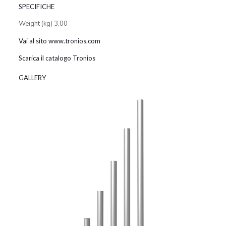
SPECIFICHE
Weight (kg) 3,00
Vai al sito www.tronios.com
Scarica il catalogo Tronios
GALLERY