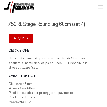
750RL Stage Round leg 60cm (set 4)
ACQUISTA
DESCRIZIONE
Una solida gamba da palco con diametro di 48 mm per
adattarsi ai nostri deck da palco Deck750. Disponibile in
diverse altezze fisse.
CARATTERISTICHE
Diametro 48 mm
Altezza fissa 60cm
Piedini in plastica per proteggere il pavimento
Prodotto in Europa
Approvato TÜV