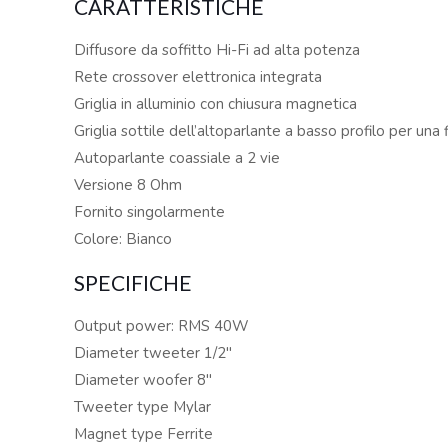
CARATTERISTICHE
Diffusore da soffitto Hi-Fi ad alta potenza
Rete crossover elettronica integrata
Griglia in alluminio con chiusura magnetica
Griglia sottile dell’altoparlante a basso profilo per una 
Autoparlante coassiale a 2 vie
Versione 8 Ohm
Fornito singolarmente
Colore: Bianco
SPECIFICHE
Output power: RMS 40W
Diameter tweeter 1/2″
Diameter woofer 8″
Tweeter type Mylar
Magnet type Ferrite