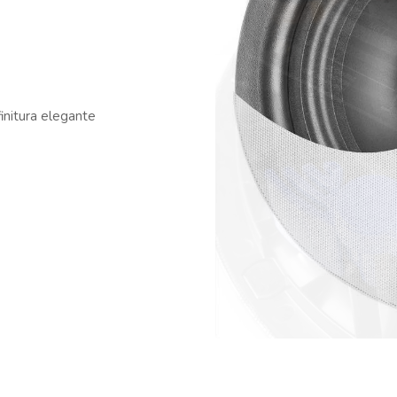
finitura elegante