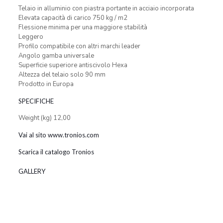
Telaio in alluminio con piastra portante in acciaio incorporata
Elevata capacità di carico 750 kg / m2
Flessione minima per una maggiore stabilità
Leggero
Profilo compatibile con altri marchi leader
Angolo gamba universale
Superficie superiore antiscivolo Hexa
Altezza del telaio solo 90 mm
Prodotto in Europa
SPECIFICHE
Weight (kg) 12,00
Vai al sito www.tronios.com
Scarica il catalogo Tronios
GALLERY