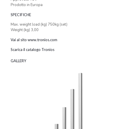
Prodotto in Europa
SPECIFICHE
Max. weight load (kg) 750kg (set)
Weight (kg) 3,00
Vai al sito www.tronios.com
Scarica il catalogo Tronios
GALLERY