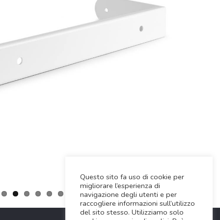
Questo sito fa uso di cookie per
migliorare l’esperienza di
navigazione degli utenti e per
raccogliere informazioni sull’utilizzo
del sito stesso. Utilizziamo solo