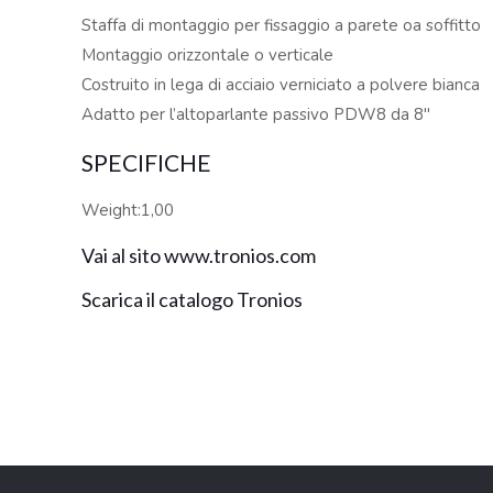
Staffa di montaggio per fissaggio a parete oa soffitto
Montaggio orizzontale o verticale
Costruito in lega di acciaio verniciato a polvere bianca
Adatto per l’altoparlante passivo PDW8 da 8″
SPECIFICHE
Weight:1,00
Vai al sito www.tronios.com
Scarica il catalogo Tronios