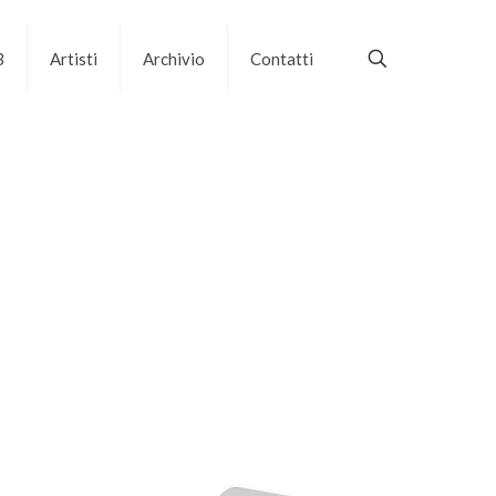
B
Artisti
Archivio
Contatti