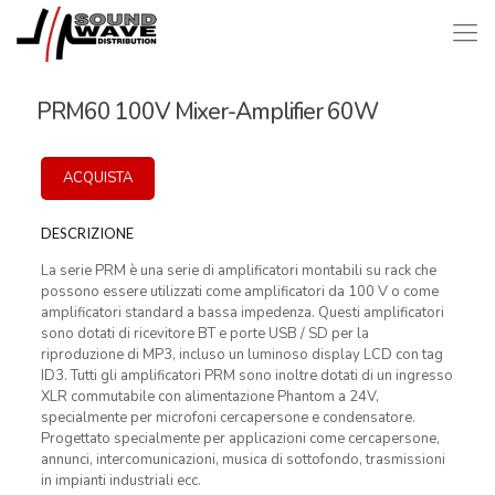
PRM60 100V Mixer-Amplifier 60W
ACQUISTA
DESCRIZIONE
La serie PRM è una serie di amplificatori montabili su rack che
possono essere utilizzati come amplificatori da 100 V o come
amplificatori standard a bassa impedenza. Questi amplificatori
sono dotati di ricevitore BT e porte USB / SD per la
riproduzione di MP3, incluso un luminoso display LCD con tag
ID3. Tutti gli amplificatori PRM sono inoltre dotati di un ingresso
XLR commutabile con alimentazione Phantom a 24V,
specialmente per microfoni cercapersone e condensatore.
Progettato specialmente per applicazioni come cercapersone,
annunci, intercomunicazioni, musica di sottofondo, trasmissioni
in impianti industriali ecc.