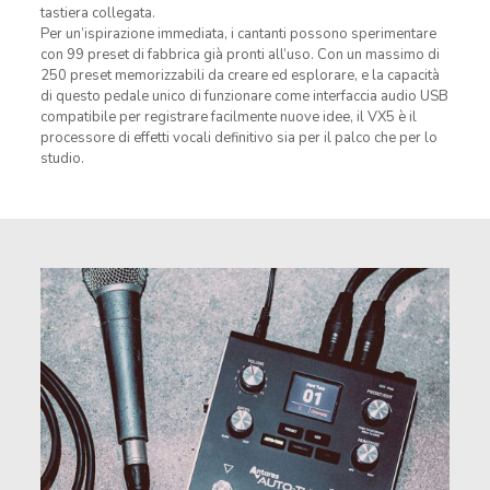
tastiera collegata.
Per un’ispirazione immediata, i cantanti possono sperimentare
con 99 preset di fabbrica già pronti all’uso. Con un massimo di
250 preset memorizzabili da creare ed esplorare, e la capacità
di questo pedale unico di funzionare come interfaccia audio USB
compatibile per registrare facilmente nuove idee, il VX5 è il
processore di effetti vocali definitivo sia per il palco che per lo
studio.