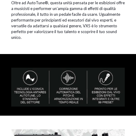
Oltre ad AutoTune®, questa unità pensata per le esibizioni offre
a musicisti e performer un’ampia gamma di effetti di qualità
professionale, il tutto in un pedale facile da usare. Ugualmente
performante per principianti ed esecutori dal vivo esperti, e
versatile da adattarsi a qualsiasi genere, VX5 è lo strumento
perfetto per valorizzare il tuo talento e scoprire il tuo sound
unico.