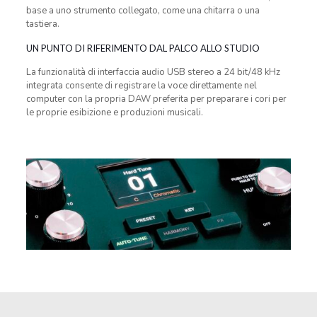
base a uno strumento collegato, come una chitarra o una
tastiera.
UN PUNTO DI RIFERIMENTO DAL PALCO ALLO STUDIO
La funzionalità di interfaccia audio USB stereo a 24 bit/48 kHz
integrata consente di registrare la voce direttamente nel
computer con la propria DAW preferita per preparare i cori per
le proprie esibizione e produzioni musicali.