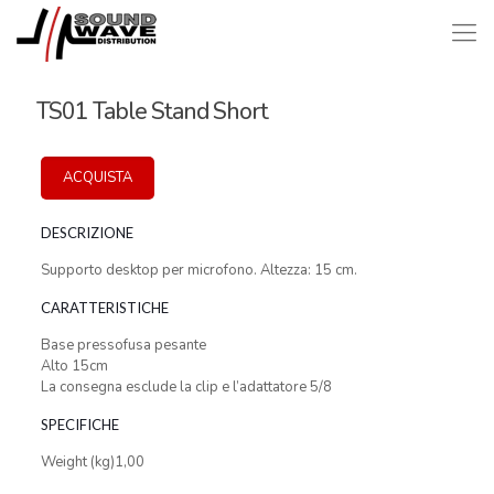
TS01 Table Stand Short
ACQUISTA
DESCRIZIONE
Supporto desktop per microfono. Altezza: 15 cm.
CARATTERISTICHE
Base pressofusa pesante
Alto 15cm
La consegna esclude la clip e l’adattatore 5/8
SPECIFICHE
Weight (kg)1,00