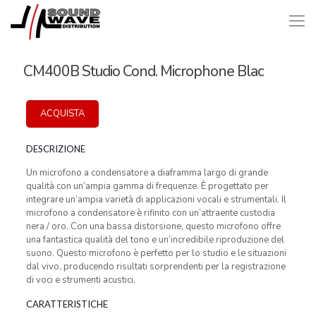
CM400B Studio Cond. Microphone Blac
ACQUISTA
DESCRIZIONE
Un microfono a condensatore a diaframma largo di grande
qualità con un’ampia gamma di frequenze. È progettato per
integrare un’ampia varietà di applicazioni vocali e strumentali. Il
microfono a condensatore è rifinito con un’attraente custodia
nera / oro. Con una bassa distorsione, questo microfono offre
una fantastica qualità del tono e un’incredibile riproduzione del
suono. Questo microfono è perfetto per lo studio e le situazioni
dal vivo, producendo risultati sorprendenti per la registrazione
di voci e strumenti acustici.
CARATTERISTICHE