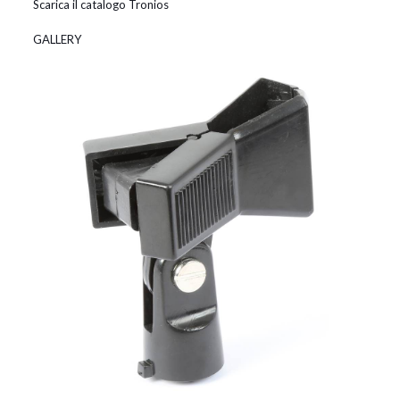
Scarica il catalogo Tronios
GALLERY