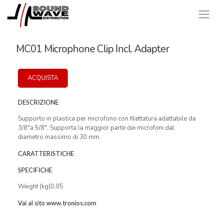
MC01 Microphone Clip Incl. Adapter
ACQUISTA
DESCRIZIONE
Supporto in plastica per microfono con filettatura adattabile da
3/8″a 5/8″. Supporta la maggior parte dei microfoni dal
diametro massimo di 30 mm.
CARATTERISTICHE
SPECIFICHE
Weight (kg)0,05
Vai al sito www.tronios.com