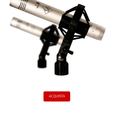
ACQUISTA