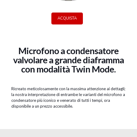
ACQUISTA
Microfono a condensatore
valvolare a grande diaframma
con modalità Twin Mode.
Ricreato meticolosamente con la massima attenzione ai dettagli;
la nostra interpretazione di entrambe le varianti del microfono a
condensatore più iconico e venerato di tutti i tempi, ora
disponibile a un prezzo accessibile.