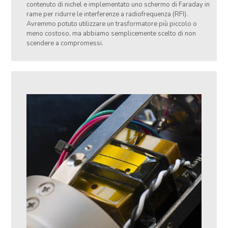
contenuto di nichel e implementato uno schermo di Faraday in
rame per ridurre le interferenze a radiofrequenza (RFI).
Avremmo potuto utilizzare un trasformatore più piccolo o
meno costoso, ma abbiamo semplicemente scelto di non
scendere a compromessi.