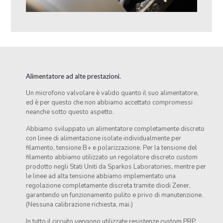
Alimentatore ad alte prestazioni.
Un microfono valvolare è valido quanto il suo alimentatore,
ed è per questo che non abbiamo accettato compromessi
neanche sotto questo aspetto.
Abbiamo sviluppato un alimentatore completamente discreto
con linee di alimentazione isolate individualmente per
filamento, tensione B+ e polarizzazione. Per la tensione del
filamento abbiamo utilizzato un regolatore discreto custom
prodotto negli Stati Uniti da Sparkos Laboratories, mentre per
le linee ad alta tensione abbiamo implementato una
regolazione completamente discreta tramite diodi Zener,
garantendo un funzionamento pulito e privo di manutenzione.
(Nessuna calibrazione richiesta, mai.)
In tutto il circuito vengono utilizzate resistenze custom PRP