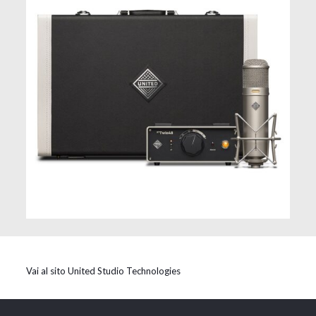
Vai al sito United Studio Technologies