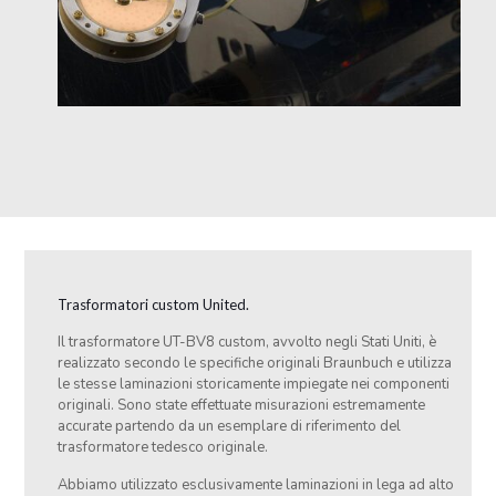
Trasformatori custom United.
Il trasformatore UT-BV8 custom, avvolto negli Stati Uniti, è
realizzato secondo le specifiche originali Braunbuch e utilizza
le stesse laminazioni storicamente impiegate nei componenti
originali. Sono state effettuate misurazioni estremamente
accurate partendo da un esemplare di riferimento del
trasformatore tedesco originale.
Abbiamo utilizzato esclusivamente laminazioni in lega ad alto