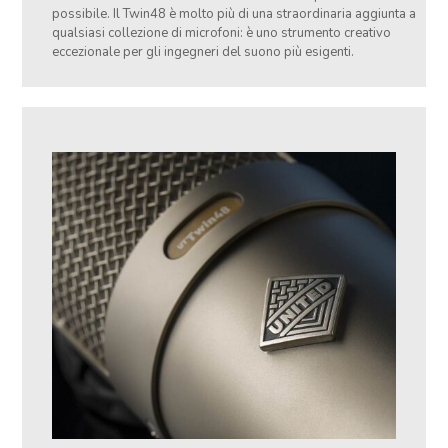
possibile. Il Twin48 è molto più di una straordinaria aggiunta a
qualsiasi collezione di microfoni: è uno strumento creativo
eccezionale per gli ingegneri del suono più esigenti.