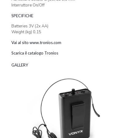
Interruttore On/Off
SPECIFICHE
Batteries 3V (2x AA)
Weight (kg) 0,15
Vai al sito www.tronios.com
Scarica il catalogo Tronios
GALLERY