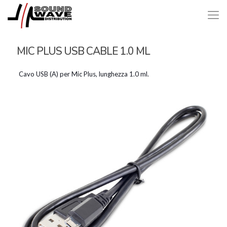
MIC PLUS USB CABLE 1.0 ML
Cavo USB (A) per Mic Plus, lunghezza 1.0 ml.