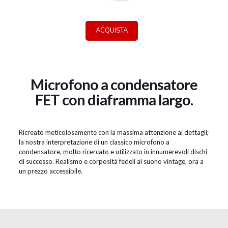
ACQUISTA
Microfono a condensatore
FET con diaframma largo.
Ricreato meticolosamente con la massima attenzione ai dettagli;
la nostra interpretazione di un classico microfono a
condensatore, molto ricercato e utilizzato in innumerevoli dischi
di successo. Realismo e corposità fedeli al suono vintage, ora a
un prezzo accessibile.