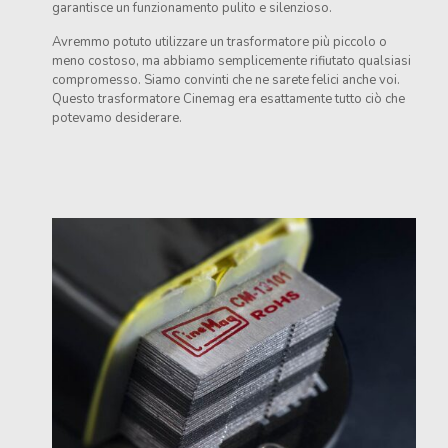
garantisce un funzionamento pulito e silenzioso.
Avremmo potuto utilizzare un trasformatore più piccolo o
meno costoso, ma abbiamo semplicemente rifiutato qualsiasi
compromesso. Siamo convinti che ne sarete felici anche voi.
Questo trasformatore Cinemag era esattamente tutto ciò che
potevamo desiderare.