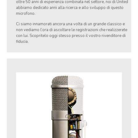
oltre 50 anni di esperienza combinata nel settore, noi di United
abbiamo dedicato anni alla ricerca e allo sviluppo di questo
microfono.
Ci siamo innamorati ancora una volta di un grande classico e
non vediamo l’ora di ascoltare le registrazioni che realizzerete
con lui. Scopritelo oggi stesso presso il vostro rivenditore di
fiducia.