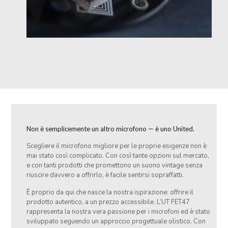
Non è semplicemente un altro microfono — è uno United.
Scegliere il microfono migliore per le proprie esigenze non è
mai stato così complicato. Con così tante opzioni sul mercato,
e con tanti prodotti che promettono un suono vintage senza
riuscire davvero a offrirlo, è facile sentirsi sopraffatti.
È proprio da qui che nasce la nostra ispirazione: offrire il
prodotto autentico, a un prezzo accessibile. L’UT FET47
rappresenta la nostra vera passione per i microfoni ed è stato
sviluppato seguendo un approccio progettuale olistico. Con