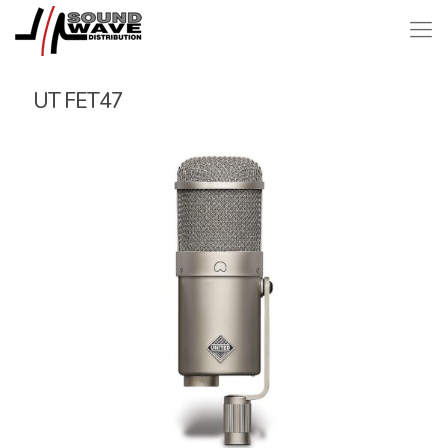
UT FET47