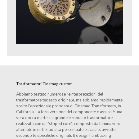
Trasformatori Cinemag custom.
Abbiamo testato numerose reinterpretazioni del
trasformatore tedesco originale, ma abbiamo rapidamente
scelto l’eccezionale proposta di Cinemag Transformers, in
California. La loro versione del componente classico è una
vera opera d’arte: un grande e robusto trasformatore
realizzato con un “striped core”, composto da laminazioni
alternate in nichel ad alta percentuale e acciaio, avvolto
secondo le specifiche originali. Il design humbucking