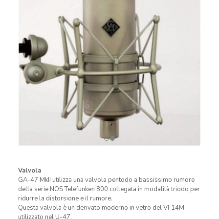
Valvola
GA-47 MkII utilizza una valvola pentodo a bassissimo rumore
della serie NOS Telefunken 800 collegata in modalità triodo per
ridurre la distorsione e il rumore.
Questa valvola è un derivato moderno in vetro del VF14M
utilizzato nel U-47.