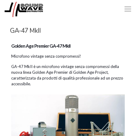
GA-47 MkII
Golden Age Premier GA-47 MkII
Microfono vintage senza compromessi!
GA-47 MkII è un microfono vintage senza compromessi della
nuova linea Golden Age Premier di Golden Age Project,
caratterizzata da prodotti di qualità professionale ad un prezzo
accessibile.