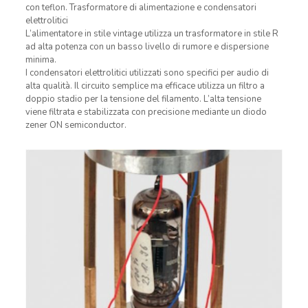
con teflon. Trasformatore di alimentazione e condensatori
elettrolitici
L’alimentatore in stile vintage utilizza un trasformatore in stile R
ad alta potenza con un basso livello di rumore e dispersione
minima.
I condensatori elettrolitici utilizzati sono specifici per audio di
alta qualità. Il circuito semplice ma efficace utilizza un filtro a
doppio stadio per la tensione del filamento. L’alta tensione
viene filtrata e stabilizzata con precisione mediante un diodo
zener ON semiconductor.