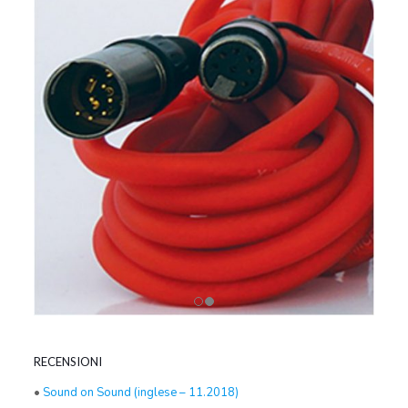
RECENSIONI
•
Sound on Sound (inglese – 11.2018)