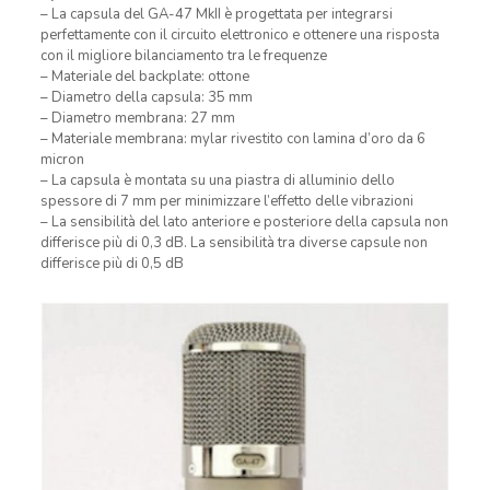
– La capsula del GA-47 MkII è progettata per integrarsi
perfettamente con il circuito elettronico e ottenere una risposta
con il migliore bilanciamento tra le frequenze
– Materiale del backplate: ottone
– Diametro della capsula: 35 mm
– Diametro membrana: 27 mm
– Materiale membrana: mylar rivestito con lamina d’oro da 6
micron
– La capsula è montata su una piastra di alluminio dello
spessore di 7 mm per minimizzare l’effetto delle vibrazioni
– La sensibilità del lato anteriore e posteriore della capsula non
differisce più di 0,3 dB. La sensibilità tra diverse capsule non
differisce più di 0,5 dB