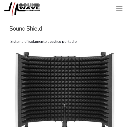
Sound Shield
Sistema di isolamento acustico portatile