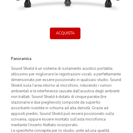
ACQUISTA
Panoramica
Sound Shield è un sistema di isolamento acustico portatile,
utilissimo per migliorare le registrazioni vocali, e perfettamente
dimensionato per essere posizionato in qualsiasi studio. Sound
Shield isola l’area intorno al microfono, riducendo i rumori
ambientali e le interferenze causate dall’acustica degli ambienti
non trattati. Sound Shield è dotato di cinque paratie (tre
stazionarie e due pieghevoli) composte da superfici
assorbenti rivestite in schiuma ad alta densità. Grazie ad
appositi piedini, Sound Shield può essere posizionato sulla
scrivania, oppure essere montato sull’asta microfonica
mediante l’inserto filettato incorporato.
Le specifiche concepite per lo studio, unite ad una qualità