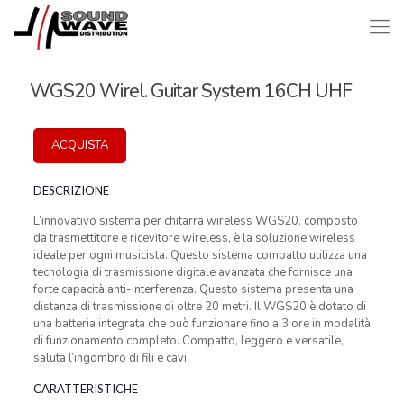
WGS20 Wirel. Guitar System 16CH UHF
ACQUISTA
DESCRIZIONE
L’innovativo sistema per chitarra wireless WGS20, composto
da trasmettitore e ricevitore wireless, è la soluzione wireless
ideale per ogni musicista. Questo sistema compatto utilizza una
tecnologia di trasmissione digitale avanzata che fornisce una
forte capacità anti-interferenza. Questo sistema presenta una
distanza di trasmissione di oltre 20 metri. Il WGS20 è dotato di
una batteria integrata che può funzionare fino a 3 ore in modalità
di funzionamento completo. Compatto, leggero e versatile,
saluta l’ingombro di fili e cavi.
CARATTERISTICHE